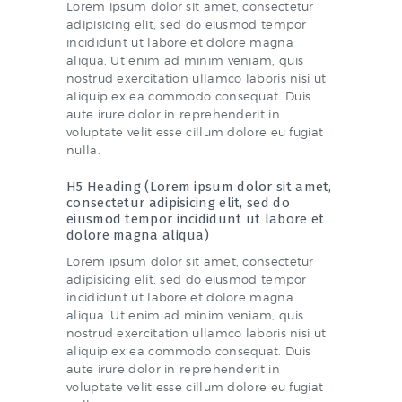
Lorem ipsum dolor sit amet, consectetur
adipisicing elit, sed do eiusmod tempor
incididunt ut labore et dolore magna
aliqua. Ut enim ad minim veniam, quis
nostrud exercitation ullamco laboris nisi ut
aliquip ex ea commodo consequat. Duis
aute irure dolor in reprehenderit in
voluptate velit esse cillum dolore eu fugiat
nulla.
H5 Heading (Lorem ipsum dolor sit amet,
consectetur adipisicing elit, sed do
eiusmod tempor incididunt ut labore et
dolore magna aliqua)
Lorem ipsum dolor sit amet, consectetur
adipisicing elit, sed do eiusmod tempor
incididunt ut labore et dolore magna
aliqua. Ut enim ad minim veniam, quis
nostrud exercitation ullamco laboris nisi ut
aliquip ex ea commodo consequat. Duis
aute irure dolor in reprehenderit in
voluptate velit esse cillum dolore eu fugiat