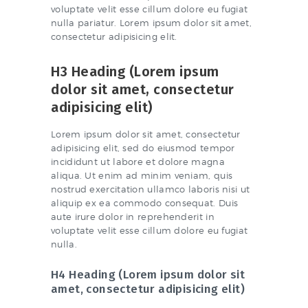
voluptate velit esse cillum dolore eu fugiat
nulla pariatur. Lorem ipsum dolor sit amet,
consectetur adipisicing elit.
H3 Heading (Lorem ipsum
dolor sit amet, consectetur
adipisicing elit)
Lorem ipsum dolor sit amet, consectetur
adipisicing elit, sed do eiusmod tempor
incididunt ut labore et dolore magna
aliqua. Ut enim ad minim veniam, quis
nostrud exercitation ullamco laboris nisi ut
aliquip ex ea commodo consequat. Duis
aute irure dolor in reprehenderit in
voluptate velit esse cillum dolore eu fugiat
nulla.
H4 Heading (Lorem ipsum dolor sit
amet, consectetur adipisicing elit)