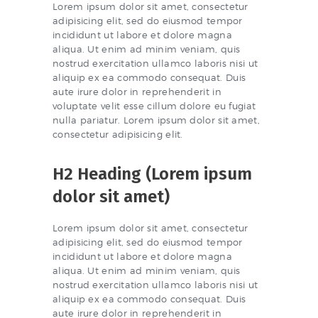
Lorem ipsum dolor sit amet, consectetur
adipisicing elit, sed do eiusmod tempor
incididunt ut labore et dolore magna
aliqua. Ut enim ad minim veniam, quis
nostrud exercitation ullamco laboris nisi ut
aliquip ex ea commodo consequat. Duis
aute irure dolor in reprehenderit in
voluptate velit esse cillum dolore eu fugiat
nulla pariatur. Lorem ipsum dolor sit amet,
consectetur adipisicing elit.
H2 Heading (Lorem ipsum
dolor sit amet)
Lorem ipsum dolor sit amet, consectetur
adipisicing elit, sed do eiusmod tempor
incididunt ut labore et dolore magna
aliqua. Ut enim ad minim veniam, quis
nostrud exercitation ullamco laboris nisi ut
aliquip ex ea commodo consequat. Duis
aute irure dolor in reprehenderit in