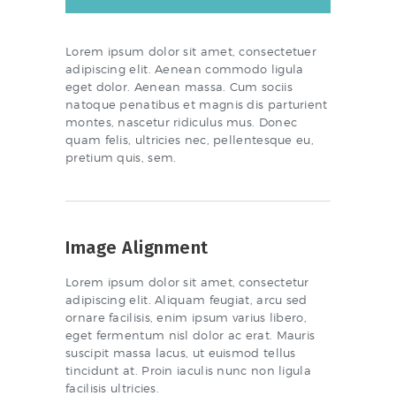
Lorem ipsum dolor sit amet, consectetuer
adipiscing elit. Aenean commodo ligula
eget dolor. Aenean massa. Cum sociis
natoque penatibus et magnis dis parturient
montes, nascetur ridiculus mus. Donec
quam felis, ultricies nec, pellentesque eu,
pretium quis, sem.
Image Alignment
Lorem ipsum dolor sit amet, consectetur
adipiscing elit. Aliquam feugiat, arcu sed
ornare facilisis, enim ipsum varius libero,
eget fermentum nisl dolor ac erat. Mauris
suscipit massa lacus, ut euismod tellus
tincidunt at. Proin iaculis nunc non ligula
facilisis ultricies.