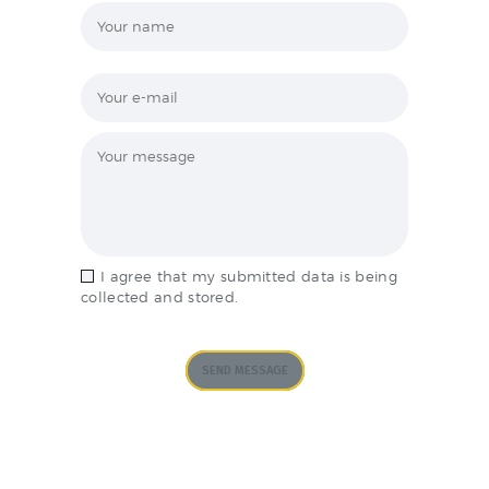
I agree that my submitted data is being
collected and stored.
SEND MESSAGE