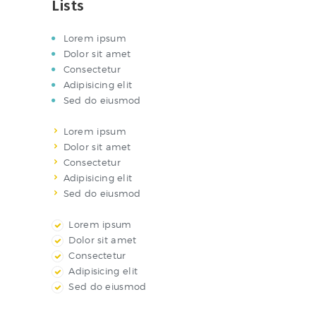
Lists
Lorem ipsum
Dolor sit amet
Consectetur
Adipisicing elit
Sed do eiusmod
Lorem ipsum
Dolor sit amet
Consectetur
Adipisicing elit
Sed do eiusmod
Lorem ipsum
Dolor sit amet
Consectetur
Adipisicing elit
Sed do eiusmod